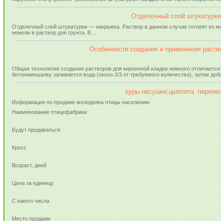
Отделочный слой штукатурки
Отделочный слой штукатурки — накрывка. Раствор в данном случае готовят из мел
нежели в раствор для грунта. В ...
Особенности создания и применения раств
Общая технология создания растворов для кирпичной кладки немного отличается
бетономешалку заливается вода (около 2/3 от требуемого количества), затем доба
куры несушки,цыплята. перепе
Информация по продаже молодняка птицы населению
Наименование птицефабрики
Будут продаваться
Кросс
Возраст, дней
Цена за единицу
С какого числа
Место продажи