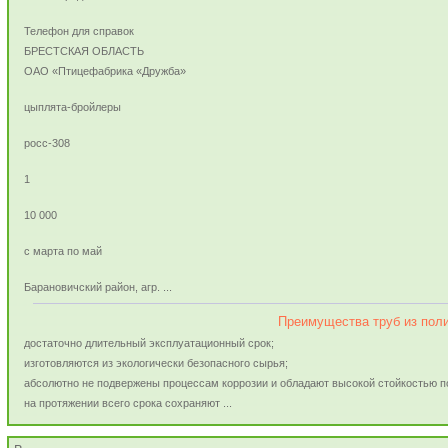
Телефон для справок
БРЕСТСКАЯ ОБЛАСТЬ
ОАО «Птицефабрика «Дружба»
цыплята-бройлеры
росс-308
1
10 000
с марта по май
Барановичский район, агр. ...
Преимущества труб из пол
достаточно длительный эксплуатационный срок;
изготовляются из экологически безопасного сырья;
абсолютно не подвержены процессам коррозии и обладают высокой стойкостью п
на протяжении всего срока сохраняют ...