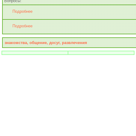
Вопросы:
Подробнее
Подробнее
знакомства, общение, досуг, развлечения